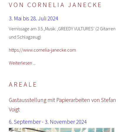
VON CORNELIA JANECKE
3. Mai bis 28. Juli 2024
Vernissage am 3.5.,Musik: ‚GREEDY VULTURES‘ (2 Gitarren
und Schlagzeug)
https://www.cornelia-janecke.com
Weiterlesen ...
AREALE
Gastausstellung mit Papierarbeiten von Stefan
Voigt
6. September - 3. November 2024