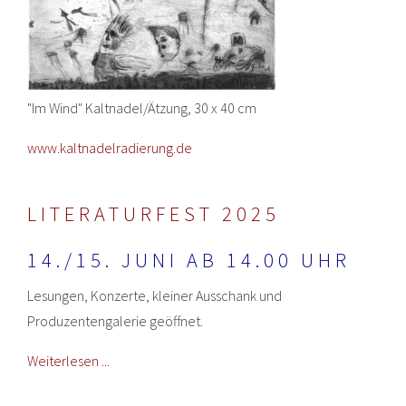
"Im Wind" Kaltnadel/Ätzung, 30 x 40 cm
www.kaltnadelradierung.de
LITERATURFEST 2025
14./15. JUNI AB 14.00 UHR
Lesungen, Konzerte, kleiner Ausschank und
Produzentengalerie geöffnet.
Weiterlesen ...