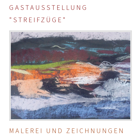
GASTAUSSTELLUNG
"STREIFZÜGE"
MALEREI UND ZEICHNUNGEN