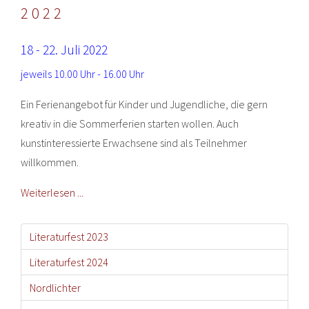
022
18 - 22. Juli 2022
jeweils 10.00 Uhr - 16.00 Uhr
Ein Ferienangebot für Kinder und Jugendliche, die gern
kreativ in die Sommerferien starten wollen. Auch
kunstinteressierte Erwachsene sind als Teilnehmer
willkommen.
Weiterlesen ...
Literaturfest 2023
Literaturfest 2024
Nordlichter