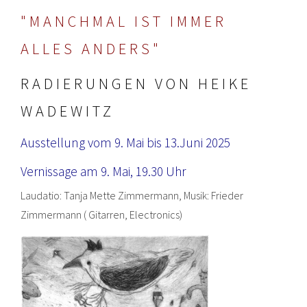
"MANCHMAL IST IMMER
ALLES ANDERS"
RADIERUNGEN VON HEIKE
WADEWITZ
Ausstellung vom 9. Mai bis 13.Juni 2025
Vernissage am 9. Mai, 19.30 Uhr
Laudatio: Tanja Mette Zimmermann, Musik: Frieder
Zimmermann ( Gitarren, Electronics)