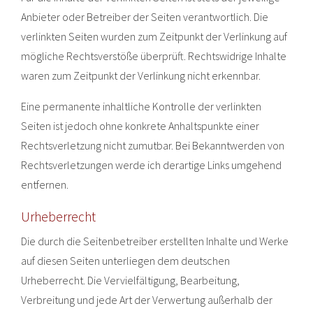
Anbieter oder Betreiber der Seiten verantwortlich. Die
verlinkten Seiten wurden zum Zeitpunkt der Verlinkung auf
mögliche Rechtsverstöße überprüft. Rechtswidrige Inhalte
waren zum Zeitpunkt der Verlinkung nicht erkennbar.
Eine permanente inhaltliche Kontrolle der verlinkten
Seiten ist jedoch ohne konkrete Anhaltspunkte einer
Rechtsverletzung nicht zumutbar. Bei Bekanntwerden von
Rechtsverletzungen werde ich derartige Links umgehend
entfernen.
Urheberrecht
Die durch die Seitenbetreiber erstellten Inhalte und Werke
auf diesen Seiten unterliegen dem deutschen
Urheberrecht. Die Vervielfältigung, Bearbeitung,
Verbreitung und jede Art der Verwertung außerhalb der