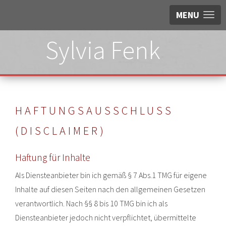
MENU
Sylvia Fenk
HAFTUNGSAUSSCHLUSS
(DISCLAIMER)
Haftung für Inhalte
Als Diensteanbieter bin ich gemäß § 7 Abs.1 TMG für eigene
Inhalte auf diesen Seiten nach den allgemeinen Gesetzen
verantwortlich. Nach §§ 8 bis 10 TMG bin ich als
Diensteanbieter jedoch nicht verpflichtet, übermittelte